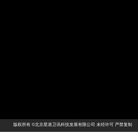
版权所有 ©北京星港卫讯科技发展有限公司