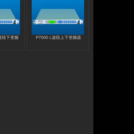
L波段下变频
P7000 L波段上下变频器