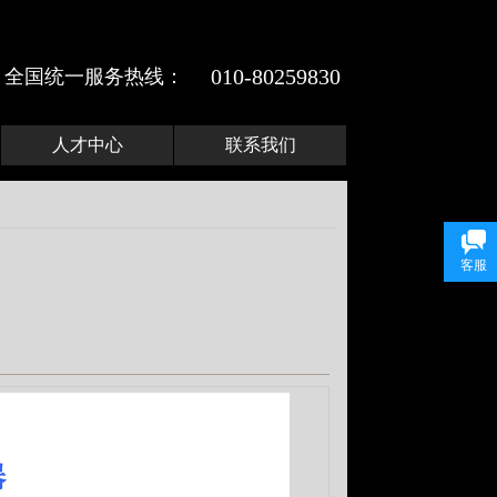
010-
80259830
全国统一服务热线：​
人才中心
联系我们
客服